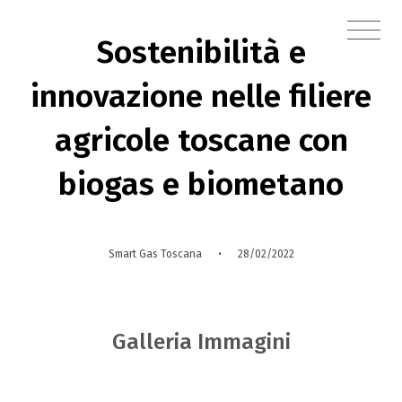
Sostenibilità e
innovazione nelle filiere
agricole toscane con
biogas e biometano
·
Smart Gas Toscana
28/02/2022
Galleria Immagini