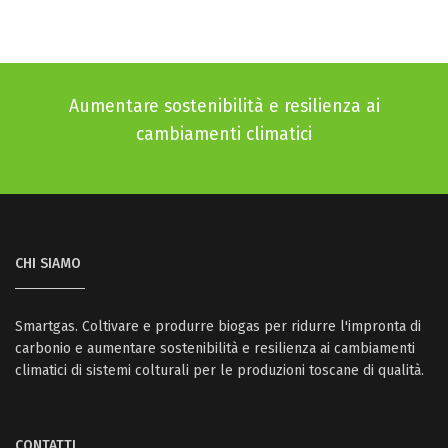
Aumentare sostenibilità e resilienza ai
cambiamenti climatici
CHI SIAMO
Smartgas. Coltivare e produrre biogas per ridurre l'impronta di
carbonio e aumentare sostenibilità e resilienza ai cambiamenti
climatici di sistemi colturali per le produzioni toscane di qualità.
CONTATTI