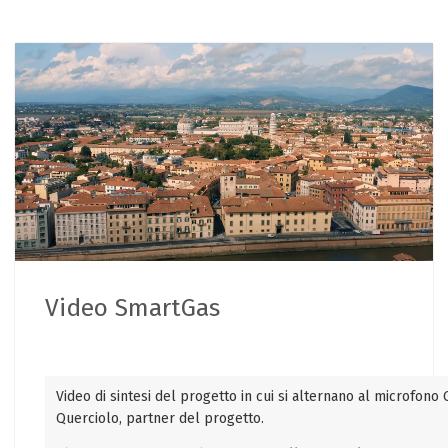
Video SmartGas
Video di sintesi del progetto in cui si alternano al microfono 
Querciolo, partner del progetto.