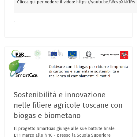
Clicca qui per vedere il video:
https://youtu.be/WcvpX4KIiYs
.
Sostenibilità e innovazione
nelle filiere agricole toscane con
biogas e biometano
Il progetto SmartGas giunge alle sue battute finale.
L'11 marzo alle h 10 - presso la Scuola Superiore