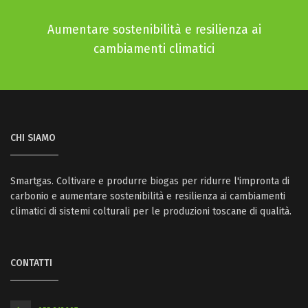
Aumentare sostenibilità e resilienza ai
cambiamenti climatici
CHI SIAMO
Smartgas. Coltivare e produrre biogas per ridurre l'impronta di
carbonio e aumentare sostenibilità e resilienza ai cambiamenti
climatici di sistemi colturali per le produzioni toscane di qualità.
CONTATTI