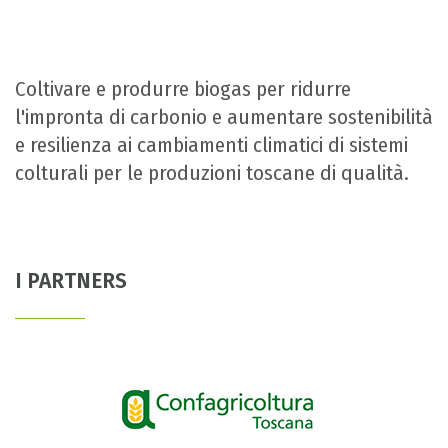
Coltivare e produrre biogas per ridurre
l'impronta di carbonio e aumentare sostenibilità
e resilienza ai cambiamenti climatici di sistemi
colturali per le produzioni toscane di qualità.
I PARTNERS