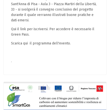
Sant'Anna di Pisa - Aula 3 - Piazza Martiri della Libertà,
33 - si svolgerà il convegno conclusivo del progetto
durante il quale verranno illustrati buone pratiche e
dati emersi.
Qui il
link
per iscriversi. Per accedere è necessario il
Green Pass.
Scarica
qui
il programma dell'evento.
.