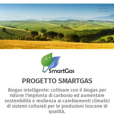
PROGETTO SMARTGAS
Biogas intelligente: coltivare con il biogas per
ridurre l'impronta di carbonio ed aumentare
sostenibilità e resilienza ai cambiamenti climatici
di sistemi colturali per le produzioni toscane di
qualità.