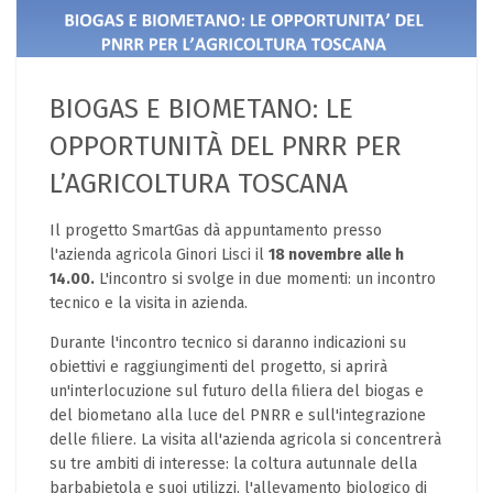
BIOGAS E BIOMETANO: LE
OPPORTUNITÀ DEL PNRR PER
L’AGRICOLTURA TOSCANA
Il progetto SmartGas dà appuntamento presso
l'azienda agricola Ginori Lisci il
18 novembre alle h
14.00.
L'incontro si svolge in due momenti: un incontro
tecnico e la visita in azienda.
Durante l'incontro tecnico si daranno indicazioni su
obiettivi e raggiungimenti del progetto, si aprirà
un'interlocuzione sul futuro della filiera del biogas e
del biometano alla luce del PNRR e sull'integrazione
delle filiere. La visita all'azienda agricola si concentrerà
su tre ambiti di interesse: la coltura autunnale della
barbabietola e suoi utilizzi, l'allevamento biologico di