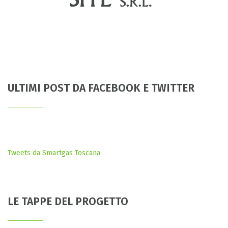
ULTIMI POST DA FACEBOOK E TWITTER
Tweets da Smartgas Toscana
LE TAPPE DEL PROGETTO